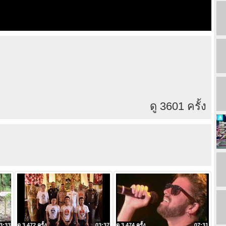
ดู 3601 ครั้ง
3:33
ดู 3,472 ครั้ง
03:37
ดู 3,474 ครั้ง
07:31