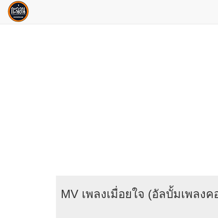
MV เพลงเมื่อยใจ (อัลบั้มเพลงคอบ