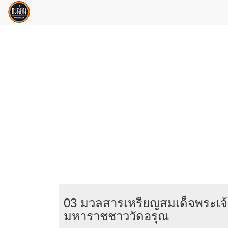
03 มวลสารเหรียญสมเด็จพระเจ
มหาราชชาววัดอรุณ