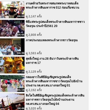
งานคล้ายวันพระราชสมภพพระบาทสมเด็จ
พระเจ้าตากสินมหาราช 012 ก่อนเริ่มชบวน
04:08
ดู 2,147 ครั้ง
พิธีแห่พระรูปสมเด็จพระเจ้าตากสินมหาราชชาว
วัดอรุณ ประจำปี2561 20
04:44
ดู 2,808 ครั้ง
ภาพประกอบเพลงพระเจ้าตากชาววัดอรุณ
04:39
ดู 3,593 ครั้ง
สุดยิ่งใหญ่ งาน 28 ธันวาวันพระเจ้าตากสิน
มหาราช 17
07:10
ดู 2,129 ครั้ง
กลองยาวในพิธีอัญเชิญพระรูปสมเด็จ
พระเจ้าตากสินมหาราชชาววัดอรุณไปยังบ้าน
ประธาน กต.ตร.สน.บางกอกใหญ่ 01
05:19
ดู 2,192 ครั้ง
สิงโตในพิธีอัญเชิญพระรูปสมเด็จพระเจ้าตากสิน
มหาราชชาววัดอรุณไปยังบ้านประธาน
กต.ตร.สน.บางกอกใหญ่ 04
04:44
ดู 3,020 ครั้ง