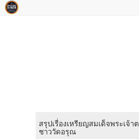
สรุปเรื่องเหรียญสมเด็จพระเจ้
ชาววัดอรุณ