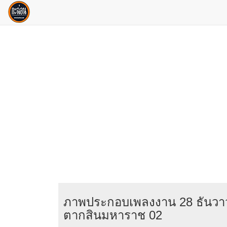
ภาพประกอบเพลงงาน 28 ธันวาว
ตากสินมหาราช 02