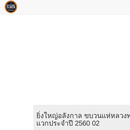
ยิ่งใหญ่อลังกาล ขบวนแห่หลวงพ
แวกประจำปี 2560 02