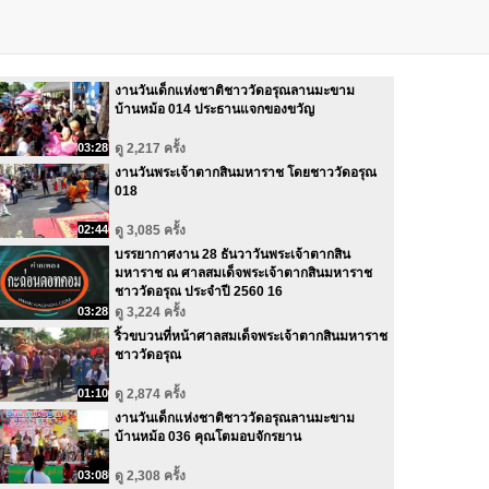
งานวันเด็กแห่งชาติชาววัดอรุณลานมะขาม
บ้านหม้อ 014 ประธานแจกของขวัญ
03:28
ดู 2,217 ครั้ง
งานวันพระเจ้าตากสินมหาราช โดยชาววัดอรุณ
018
02:44
ดู 3,085 ครั้ง
บรรยากาศงาน 28 ธันวาวันพระเจ้าตากสิน
มหาราช ณ ศาลสมเด็จพระเจ้าตากสินมหาราช
ชาววัดอรุณ ประจำปี 2560 16
03:28
ดู 3,224 ครั้ง
ริ้วขบวนที่หน้าศาลสมเด็จพระเจ้าตากสินมหาราช
ชาววัดอรุณ
01:10
ดู 2,874 ครั้ง
งานวันเด็กแห่งชาติชาววัดอรุณลานมะขาม
บ้านหม้อ 036 คุณโตมอบจักรยาน
03:08
ดู 2,308 ครั้ง