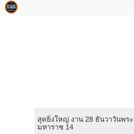
สุดยิ่งใหญ่ งาน 28 ธันวาวันพร
มหาราช 14