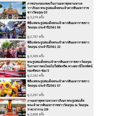
ภาพประกอบเพลงในงานมหาพุทธามหาเท
วาาภิเษก พระรูปสมเด็จพระเจ้าตากสินมหาราช
ชาววัดอรุณ 03
04:34
ดู 3,279 ครั้ง
พิธีแห่พระรูปสมเด็จพระเจ้าตากสินมหาราชชาว
วัดอรุณ ประจำปี2561 06
04:30
ดู 2,787 ครั้ง
พิธีแห่พระรูปสมเด็จพระเจ้าตากสินมหาราชชาว
วัดอรุณ ประจำปี2561 32
03:40
ดู 3,309 ครั้ง
พระรูปสมเด็จพระเจ้าตากสินมหาราชชาววัดอรุณ
ในรายการคนไทยไม่ใส่ดัดจริต ทางสถานีโทรทัศน์
กองทัพบก ช่อง 5
03:17
ดู 2,162 ครั้ง
พิธีแห่พระรูปสมเด็จพระเจ้าตากสินมหาราชชาว
วัดอรุณ ประจำปี2561 07
04:16
ดู 2,297 ครั้ง
งานมหาพุทธามหาเทวาภิเษก พระรูปสมเด็จ
พระเจ้าตากสินมหาราชชาววัดอรุณ ณ วัดอรุณ
ราชวราราม 2/9
05:45
ดู 3,008 ครั้ง