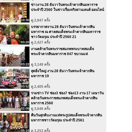
ข่าวงาน 28 ธันวาวันพระเจ้าตากสินมหาราช
ประจำปี 2560 ในข่าวเรื่องจริงผ่านเลนส์ ออนไลน์
10:30
ดู 2,947 ครั้ง
บรรยากาศงาน 28 ธันวาวันพระเจ้าตากสิน
มหาราช ณ ศาลสมเด็จพระเจ้าตากสินมหาราช
ชาววัดอรุณ ประจำปี 2560 21
03:20
ดู 2,427 ครั้ง
งานคล้ายวันพระราชสมภพพระบาทสมเด็จ
พระเจ้าตากสินมหาราช 047 ขบวนแห่
03:22
ดู 3,148 ครั้ง
สุดยิ่งใหญ่ งาน 28 ธันวาวันพระเจ้าตากสิน
มหาราช 19
03:52
ดู 2,405 ครั้ง
รวมข่าว TV ช่อง3 ช่อง7 ช่อง13 งาน 17 เมษาวัน
คล้ายวันพระราชสมภพสมเด็จพระเจ้าตากสิน
มหาราช 2560
02:05
ดู 3,046 ครั้ง
คืนวันสุกดิบงานแห่พระรูปสมเด็จพระเจ้าตากสิน
มหาราชชาววัดอรุณ ประจำปี 2561
05:16
ดู 3,253 ครั้ง