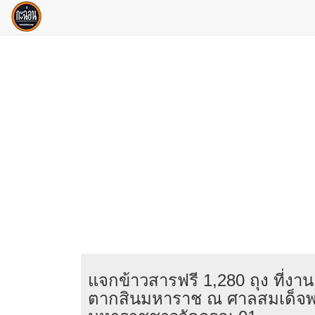
แจกข้าวสารฟรี 1,280 ถุง ที่งาน
ตากสินมหาราช ณ ศาลสมเด็จพ