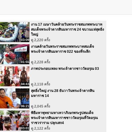
งาน 17 เมษาวันคล้ายวันพระราชสมภพพระบาท
สมเด็จพระเจ้าตากสินมหาราช 24 ขบวนแห่สุดยิ่ง
ใหญ่
03:09
ดู 2,220 ครั้ง
งานคล้ายวันพระราชสมภพพระบาทสมเด็จ
พระเจ้าตากสินมหาราช 022 ของที่ระลึก
01:55
ดู 2,228 ครั้ง
ภาพประกอบเพลง พระเจ้าตากชาววัดอรุณ 03
04:43
ดู 2,118 ครั้ง
สุดยิ่งใหญ่ งาน 28 ธันวาวันพระเจ้าตากสิน
มหาราช 14
06:21
ดู 2,045 ครั้ง
พิธีมหาพุทธามหาเทวาภิเษกพระรูปสมเด็จ
พระเจ้าตากสินมหาราชชาววัดอรุณที่วัดอรุณ
ราชวราราม ปลุกเสก4
03:01
ดู 2,122 ครั้ง