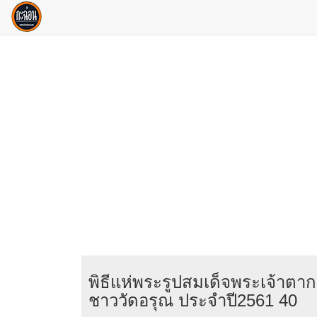
พิธีแห่พระรูปสมเด็จพระเจ้าต
ชาววัดอรุณ ประจำปี2561 40