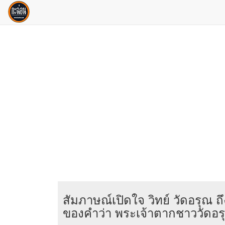
สัมภาษณ์เปิดใจ วิทย์ วัดอรุณ 
ของคำว่า พระเจ้าตากชาววัดอร