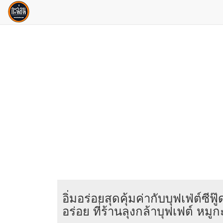
อิ่มอร่อยสุดคุ้มค่ากับบุฟเฟ่ต์ซี
อร่อย ที่ร้านลุงกล้าบุฟเฟต์ หมูก