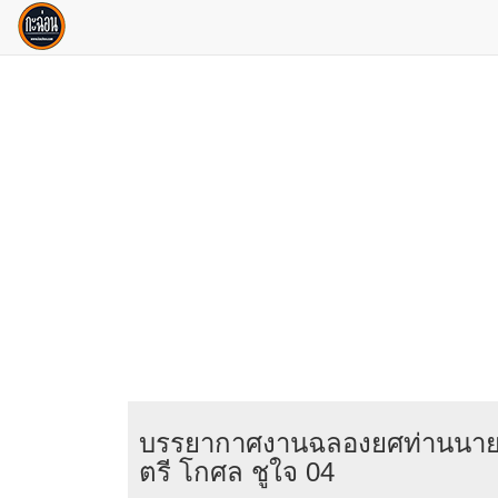
บรรยากาศงานฉลองยศท่านนาย
ตรี โกศล ชูใจ 04