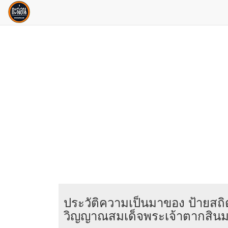
ประวัติความเป็นมาของ ป้ายสถ
วิญญาณสมเด็จพระเจ้าตากสิน