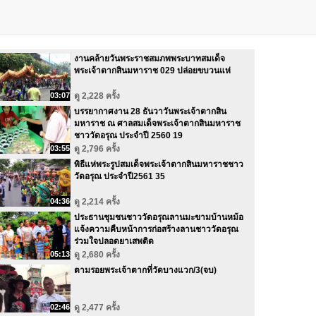
งานคล้ายวันพระราชสมภพพระบาทสมเด็จ
พระเจ้าตากสินมหาราช 029 ปล่อยขบวนแห่
03:07
ดู 2,228 ครั้ง
บรรยากาศงาน 28 ธันวาวันพระเจ้าตากสิน
มหาราช ณ ศาลสมเด็จพระเจ้าตากสินมหาราช
ชาววัดอรุณ ประจำปี 2560 19
03:55
ดู 2,796 ครั้ง
พิธีแห่พระรูปสมเด็จพระเจ้าตากสินมหาราชชาว
วัดอรุณ ประจำปี2561 35
04:36
ดู 2,214 ครั้ง
ประธานชุมชนชาววัดอรุณลานมะขามบ้านหม้อ
แจ้งความคืบหน้าการก่อสร้างลานชาววัดอรุณ
ร่วมใจปลอดยาเสพติด
05:13
ดู 2,680 ครั้ง
ตามรอยพระเจ้าตากที่วัดบางแวก/3(จบ)
02:46
ดู 2,477 ครั้ง