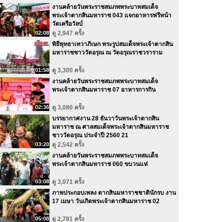
งานคล้ายวันพระราชสมภพพระบาทสมเด็จ
พระเจ้าตากสินมหาราช 043 แจกอาหารฟรีหน้า
วัดเครือวัลบ์
02:08
ดู 2,947 ครั้ง
พิธีพุทธาเทวาภิเษก พระรูปสมเด็จพระเจ้าตากสิน
มหาราชชาววัดอรุณ ณ วัดอรุณราชวราราม
01:58
ดู 3,300 ครั้ง
งานคล้ายวันพระราชสมภพพระบาทสมเด็จ
พระเจ้าตากสินมหาราช 07 อาหารการกิน
02:36
ดู 3,080 ครั้ง
บรรยากาศงาน 28 ธันวาวันพระเจ้าตากสิน
มหาราช ณ ศาลสมเด็จพระเจ้าตากสินมหาราช
ชาววัดอรุณ ประจำปี 2560 21
03:20
ดู 2,542 ครั้ง
งานคล้ายวันพระราชสมภพพระบาทสมเด็จ
พระเจ้าตากสินมหาราช 060 ขบวนแห่
03:08
ดู 3,071 ครั้ง
ภาพประกอบเพลง ตากสินมหาราชชาตินักรบ งาน
17 เมษา วันเกิดพระเจ้าตากสินมหาราช 02
05:08
ดู 2,781 ครั้ง