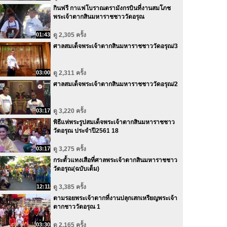
กินฟรี กาแฟโบราณตรามังกรบินที่งานสมโภช
พระเจ้าตากสินมหาราชชาววัดอรุณ
01:43
ดู 2,305 ครั้ง
ศาลสมเด็จพระเจ้าตากสินมหาราชชาววัดอรุณ/3
03:00
ดู 2,311 ครั้ง
ศาลสมเด็จพระเจ้าตากสินมหาราชชาววัดอรุณ/2
03:17
ดู 3,220 ครั้ง
พิธีแห่พระรูปสมเด็จพระเจ้าตากสินมหาราชชาว
วัดอรุณ ประจำปี2561 18
03:17
ดู 3,275 ครั้ง
กระตั้วแทงเสือที่ศาลพระเจ้าตากสินมหาราชชาว
วัดอรุณ(ฉบับเต็ม)
12:11
ดู 3,385 ครั้ง
ตามรอยพระเจ้าตากที่งานปลุกเสกเหรียญพระเจ้า
ตากชาววัดอรุณ 1
03:30
ดู 2,165 ครั้ง