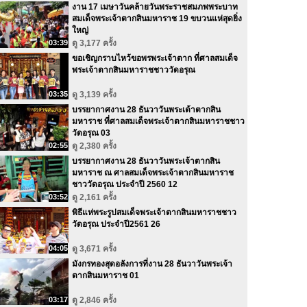
งาน 17 เมษาวันคล้ายวันพระราชสมภพพระบาท
สมเด็จพระเจ้าตากสินมหาราช 19 ขบวนแห่สุดยิ่ง
ใหญ่
03:39
ดู 3,177 ครั้ง
ขอเชิญกราบไหว้ขอพรพระเจ้าตาก ที่ศาลสมเด็จ
พระเจ้าตากสินมหาราชชาววัดอรุณ
03:35
ดู 3,139 ครั้ง
บรรยากาศงาน 28 ธันวาวันพระเต้าตากสิน
มหาราช ที่ศาลสมเด็จพระเจ้าตากสินมหาราชชาว
วัดอรุณ 03
02:55
ดู 2,380 ครั้ง
บรรยากาศงาน 28 ธันวาวันพระเจ้าตากสิน
มหาราช ณ ศาลสมเด็จพระเจ้าตากสินมหาราช
ชาววัดอรุณ ประจำปี 2560 12
03:52
ดู 2,161 ครั้ง
พิธีแห่พระรูปสมเด็จพระเจ้าตากสินมหาราชชาว
วัดอรุณ ประจำปี2561 26
04:05
ดู 3,671 ครั้ง
มังกรทองสุดอลังการที่งาน 28 ธันวาวันพระเจ้า
ตากสินมหาราช 01
03:17
ดู 2,846 ครั้ง