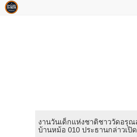
งานวันเด็กแห่งชาติชาววัดอร
บ้านหม้อ 010 ประธานกล่าวเปิ