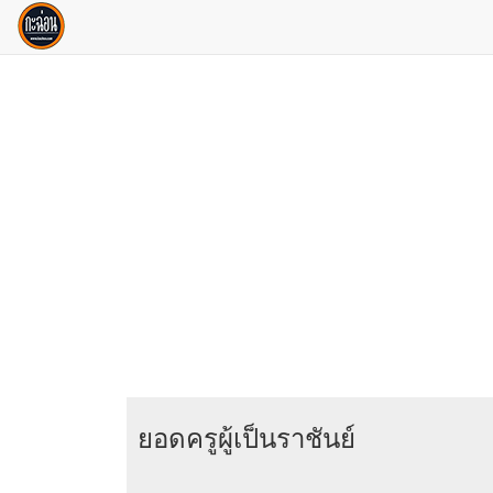
ยอดครูผู้เป็นราชันย์