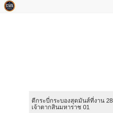
ตีกระบี่กระบองสุดมันส์ที่งาน 2
เจ้าตากสินมหาราช 01