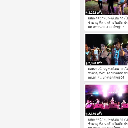
ดู 3,292 ครั้ง
แสดงสดน้าหมู พงษ์เทพ กระโ
ชำนาญ ที่งานคล้ายวันเกิด ป
กต.ตร.สน.บางกอกใหญ่ 07
ดู 2,920 ครั้ง
แสดงสดน้าหมู พงษ์เทพ กระโ
ชำนาญ ที่งานคล้ายวันเกิด ป
กต.ตร.สน.บางกอกใหญ่ 04
ดู 2,386 ครั้ง
แสดงสดน้าหมู พงษ์เทพ กระโ
ชำนาญ ที่งานคล้ายวันเกิด ป