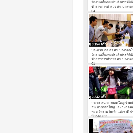
จัดงานเลี้ยงพบประสังสรรค์พี่น
ข้าราชการตำรวจ สน.บางกอ
04
ดู 3,154 ครั้ง
ประธาน กต.ตร.สน.บางกอกใ
จัดงานเลี้ยงพบประสังสรรค์พี่น
ข้าราชการตำรวจ สน.บางกอ
01
ดู 2,232 ครั้ง
กต.ตร.สน.บางกอกใหญ่ ร่วมก
สน.บางกอกใหญ่ และกะฉ่อน
คอม จัดงานวันเด็กแห่งชาติ 
ปี 2561 011