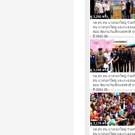
ดู 3,250 ครั้ง
กต.ตร.สน.บางกอกใหญ่ ร่วมก
สน.บางกอกใหญ่ และกะฉ่อน
คอม จัดงานวันเด็กแห่งชาติ 
ปี 2561 08
ดู 3,198 ครั้ง
กต.ตร.สน.บางกอกใหญ่ ร่วมก
สน.บางกอกใหญ่ และกะฉ่อน
คอม จัดงานวันเด็กแห่งชาติ 
ปี 2561 05
ดู 3,178 ครั้ง
กต.ตร.สน.บางกอกใหญ่ ร่วมก
สน.บางกอกใหญ่ และกะฉ่อน