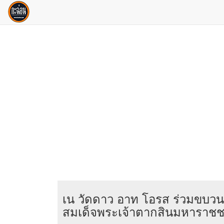
เน วัดดาว อาท โอรส ร่วมขบวน
สมเด็จพระเจ้าตากสินมหาราชช