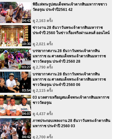
พิธีแห่พระรูปสมเด็จพระเจ้าตากสินมหาราชชาว
วัดอรุณ ประจำปี2561 42
04:43
ดู 2,163 ครั้ง
ข่าวงาน 28 ธันวาวันพระเจ้าตากสินมหาราช
ประจำปี 2560 ในข่าวเรื่องจริงผ่านเลนส์ ออนไลน์
10:30
ดู 2,021 ครั้ง
บรรยากาศงาน 28 ธันวาวันพระเจ้าตากสิน
มหาราช ณ ศาลสมเด็จพระเจ้าตากสินมหาราช
ชาววัดอรุณ ประจำปี 2560 28
03:27
ดู 2,790 ครั้ง
บรรยากาศงาน 28 ธันวาวันพระเจ้าตากสิน
มหาราช ณ ศาลสมเด็จพระเจ้าตากสินมหาราช
ชาววัดอรุณ ประจำปี 2560 06
03:54
ดู 2,115 ครั้ง
03 มวลสารเหรียญสมเด็จพระเจ้าตากสินมหาราช
ชาววัดอรุณ
04:07
ดู 4,437 ครั้ง
ภาพประกอบเพลงงาน 28 ธันวาวันพระเจ้าตากสิน
มหาราช ประจำปี 2560 03
04:42
ดู 2,700 ครั้ง