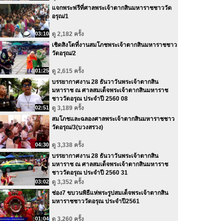
แจกพระฟรีที่ศาลพระเจ้าตากสินมหาราชชาววัด
อรุณ/1
03:10
ดู 2,182 ครั้ง
เชิดสิงโตที่งานสมโภชพระเจ้าตากสินมหาราชชาว
วัดอรุณ/2
01:25
ดู 2,615 ครั้ง
บรรยากาศงาน 28 ธันวาวันพระเจ้าตากสิน
มหาราช ณ ศาลสมเด็จพระเจ้าตากสินมหาราช
ชาววัดอรุณ ประจำปี 2560 08
02:51
ดู 3,189 ครั้ง
สมโภชและฉลองศาลพระเจ้าตากสินมหาราชชาว
วัดอรุณ/3(บวงสรวง)
04:30
ดู 3,338 ครั้ง
บรรยากาศงาน 28 ธันวาวันพระเจ้าตากสิน
มหาราช ณ ศาลสมเด็จพระเจ้าตากสินมหาราช
ชาววัดอรุณ ประจำปี 2560 31
03:02
ดู 3,352 ครั้ง
ช่อง7 ขบวนพิธีแห่พระรูปสมเด็จพระเจ้าตากสิน
มหาราชชาววัดอรุณ ประจำปี2561
01:04
ดู 3,260 ครั้ง