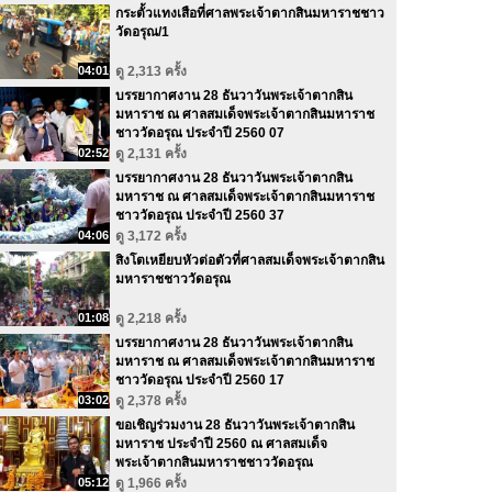
กระตั้วแทงเสือที่ศาลพระเจ้าตากสินมหาราชชาว
วัดอรุณ/1
04:01
ดู 2,313 ครั้ง
บรรยากาศงาน 28 ธันวาวันพระเจ้าตากสิน
มหาราช ณ ศาลสมเด็จพระเจ้าตากสินมหาราช
ชาววัดอรุณ ประจำปี 2560 07
02:52
ดู 2,131 ครั้ง
บรรยากาศงาน 28 ธันวาวันพระเจ้าตากสิน
มหาราช ณ ศาลสมเด็จพระเจ้าตากสินมหาราช
ชาววัดอรุณ ประจำปี 2560 37
04:06
ดู 3,172 ครั้ง
สิงโตเหยียบหัวต่อตัวที่ศาลสมเด็จพระเจ้าตากสิน
มหาราชชาววัดอรุณ
01:08
ดู 2,218 ครั้ง
บรรยากาศงาน 28 ธันวาวันพระเจ้าตากสิน
มหาราช ณ ศาลสมเด็จพระเจ้าตากสินมหาราช
ชาววัดอรุณ ประจำปี 2560 17
03:02
ดู 2,378 ครั้ง
ขอเชิญร่วมงาน 28 ธันวาวันพระเจ้าตากสิน
มหาราช ประจำปี 2560 ณ ศาลสมเด็จ
พระเจ้าตากสินมหาราชชาววัดอรุณ
05:12
ดู 1,966 ครั้ง