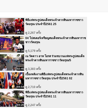
พิธีแห่พระรูปสมเด็จพระเจ้าตากสินมหาราชชาว
วัดอรุณ ประจำปี2561 25
04:31
ดู 2,267 ครั้ง
04 โปสเตอร์เหรียญสมเด็จพระเจ้าตากสินมหาราช
ชาววัดอรุณ
04:16
ดู 5,179 ครั้ง
เน วัดดาว อาท โอรส ร่วมขบวนแห่พระรูปสมเด็จ
พระเจ้าตากสินมหาราชชาววัดอรุณ/5
02:45
ดู 3,383 ครั้ง
เบื้องหลังงานพิธีแห่พระรูปสมเด็จพระเจ้าตากสิน
มหาราชชาววัดอรุณ ประจำปี2561 02
04:54
ดู 2,710 ครั้ง
พิธีแห่พระรูปสมเด็จพระเจ้าตากสินมหาราชชาว
วัดอรุณ ประจำปี2561 11
03:20
ดู 2,247 ครั้ง