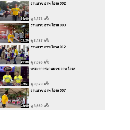
งานบวช อาท โอรส 002
54:00
ดู 3,371 ครั้ง
งานบวช อาท โอรส 003
02:20
ดู 3,487 ครั้ง
งานบวช อาท โอรส 012
49:00
ดู 7,096 ครั้ง
บรรยากาศงานบวช อาท โอรส
02:51
ดู 9,679 ครั้ง
งานบวช อาท โอรส 007
02:09
ดู 8,660 ครั้ง