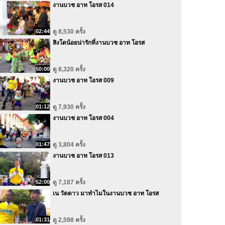
งานบวช อาท โอรส 014
02:44
ดู 8,530 ครั้ง
สิงโตน้อยน่ารักที่งานบวช อาท โอรส
50:00
ดู 8,320 ครั้ง
งานบวช อาท โอรส 009
01:12
ดู 7,930 ครั้ง
งานบวช อาท โอรส 004
01:47
ดู 3,804 ครั้ง
งานบวช อาท โอรส 013
52:00
ดู 7,187 ครั้ง
เน วัดดาว มาทำไมในงานบวช อาท โอรส
01:31
ดู 2,598 ครั้ง