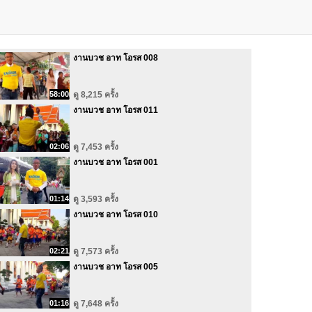
งานบวช อาท โอรส 008
58:00
ดู 8,215 ครั้ง
งานบวช อาท โอรส 011
02:06
ดู 7,453 ครั้ง
งานบวช อาท โอรส 001
01:14
ดู 3,593 ครั้ง
งานบวช อาท โอรส 010
02:21
ดู 7,573 ครั้ง
งานบวช อาท โอรส 005
01:16
ดู 7,648 ครั้ง