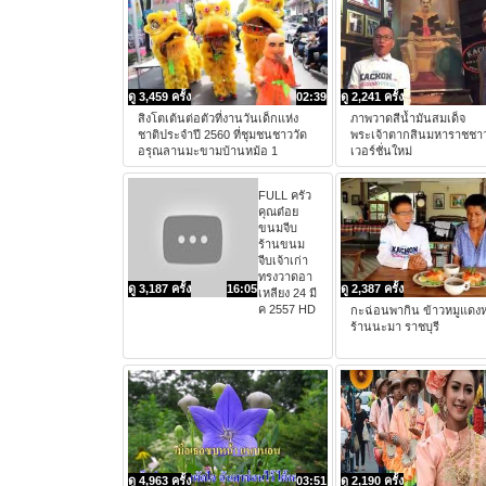
ดู 3,459 ครั้ง
02:39
ดู 2,241 ครั้ง
สิงโตเต้นต่อตัวที่งานวันเด็กแห่ง
ภาพวาดสีน้ำมันสมเด็จ
ชาติประจำปี 2560 ที่ชุมชนชาววัด
พระเจ้าตากสินมหาราชชาว
อรุณลานมะขามบ้านหม้อ 1
เวอร์ชั่นใหม่
FULL ครัว
คุณต๋อย
ขนมจีบ
ร้านขนม
จีบเจ้าเก่า
ทรงวาดอา
ดู 3,187 ครั้ง
16:05
ดู 2,387 ครั้ง
เหลียง 24 มี
ค 2557 HD
กะฉ่อนพากิน ข้าวหมูแดง
ร้านนะมา ราชบุรี
ดู 4,963 ครั้ง
03:51
ดู 2,190 ครั้ง