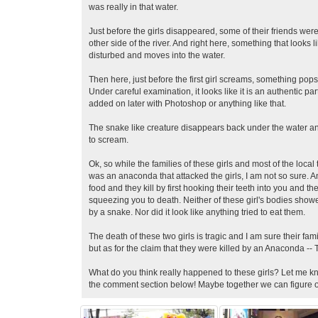
was really in that water.
Just before the girls disappeared, some of their friends were
other side of the river. And right here, something that looks
disturbed and moves into the water.
Then here, just before the first girl screams, something pops 
Under careful examination, it looks like it is an authentic par
added on later with Photoshop or anything like that.
The snake like creature disappears back under the water and 
to scream.
Ok, so while the families of these girls and most of the local
was an anaconda that attacked the girls, I am not so sure. An
food and they kill by first hooking their teeth into you and 
squeezing you to death. Neither of these girl's bodies showe
by a snake. Nor did it look like anything tried to eat them.
The death of these two girls is tragic and I am sure their famil
but as for the claim that they were killed by an Anaconda -- Th
What do you think really happened to these girls? Let me kn
the comment section below! Maybe together we can figure ou