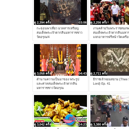
ดู 2,394 ครั้ง
03:06
ดู 2,256 ครั้ง
กะฉ่อนพาเที่ยว มวลสารเหรียญ
งานคล้ายวันพระราชสมภ
สมเด็จพระเจ้าตากสินมหาราชชาว
สมเด็จพระเจ้าตากสินมหา
วัดอรุณ/4
แจกอาหารฟรีหน้าวัดเครือว
ดู 3,058 ครั้ง
04:43
ดู 2,711 ครั้ง
ตำนานความเป็นมาของ พระรูป
ธิราชเจ้าจอมสยาม {Thee
และศาลสมเด็จพระเจ้าตากสิน
Lord} Ep. 41
มหาราชชาววัดอรุณ
ดู 3,042 ครั้ง
14:23
ดู 3,380 ครั้ง