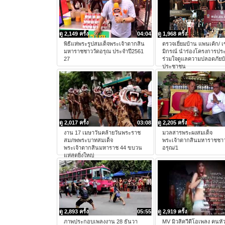
ดู 2,149 ครั้ง
04:04
ดู 1,968 ครั้ง
พิธีแห่พระรูปสมเด็จพระเจ้าตากสิน
ตรวจเยี่ยมบ้าน แพนเค้ก/ 
มหาราชชาววัดอรุณ ประจำปี2561
มิกรณ์ นำร่องโครงการประ
27
ร่วมใจดูแลความปลอดภัยบ
ประชาชน
ดู 2,017 ครั้ง
03:08
ดู 2,205 ครั้ง
งาน 17 เมษาวันคล้ายวันพระราช
มวลสารพระผงสมเด็จ
สมภพพระบาทสมเด็จ
พระเจ้าตากสินมหาราชชาว
พระเจ้าตากสินมหาราช 44 ขบวน
อรุณ/1
แห่สุดยิ่งใหญ่
ดู 2,893 ครั้ง
05:55
ดู 2,919 ครั้ง
ภาพประกอบเพลงงาน 28 ธันวา
MV มิวสิควีดีโอเพลง คนห