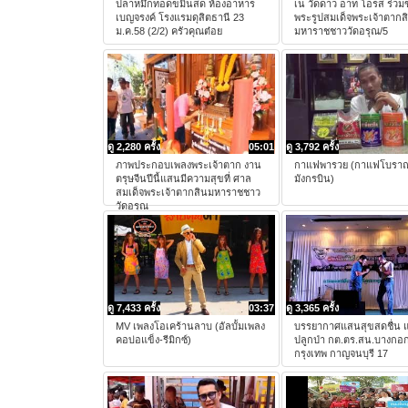
ปลาหมึกทอดขมิ้นสด ห้องอาหาร
เน วัดดาว อาท โอรส ร่ว
เบญจรงค์ โรงแรมดุสิตธานี 23
พระรูปสมเด็จพระเจ้าตากส
ม.ค.58 (2/2) ครัวคุณต๋อย
มหาราชชาววัดอรุณ/5
ดู 2,280 ครั้ง
05:01
ดู 3,792 ครั้ง
ภาพประกอบเพลงพระเจ้าตาก งาน
กาแฟพารวย (กาแฟโบรา
ตรุษจีนปีนี้แสนมีความสุขที่ ศาล
มังกรบิน)
สมเด็จพระเจ้าตากสินมหาราชชาว
วัดอรุณ
ดู 7,433 ครั้ง
03:37
ดู 3,365 ครั้ง
MV เพลงโอเคร้านลาบ (อัลบั้มเพลง
บรรยากาศแสนสุขสดชื่น แ
คอบ่อแข็ง-รีมิกซ์)
ปลูกป่า กต.ตร.สน.บางกอ
กรุงเทพ กาญจนบุรี 17