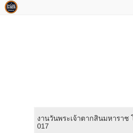
งานวันพระเจ้าตากสินมหาราช 
017