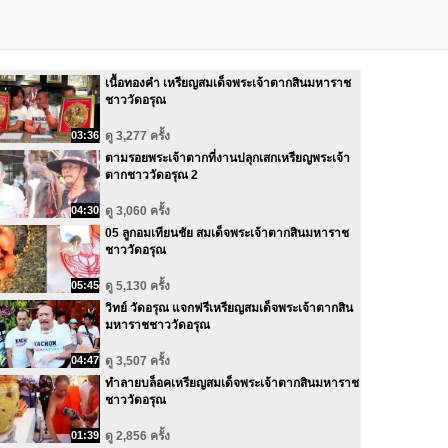
เนื้อทองคำ เหรียญสมเด็จพระเจ้าตากสินมหาราช
ชาววัดอรุณ
03:36
ดู 3,277 ครั้ง
ตามรอยพระเจ้าตากที่งานปลุกเสกเหรียญพระเจ้า
ตากชาววัดอรุณ 2
04:30
ดู 3,060 ครั้ง
05 ลูกอมเทียนชัย สมเด็จพระเจ้าตากสินมหาราช
ชาววัดอรุณ
05:45
ดู 5,130 ครั้ง
วิทย์ วัดอรุณ แจกฟรีเหรียญสมเด็จพระเจ้าตากสิน
มหาราชชาววัดอรุณ
04:47
ดู 3,507 ครั้ง
ทําลายบล็อคเหรียญสมเด็จพระเจ้าตากสินมหาราช
ชาววัดอรุณ
01:39
ดู 2,856 ครั้ง