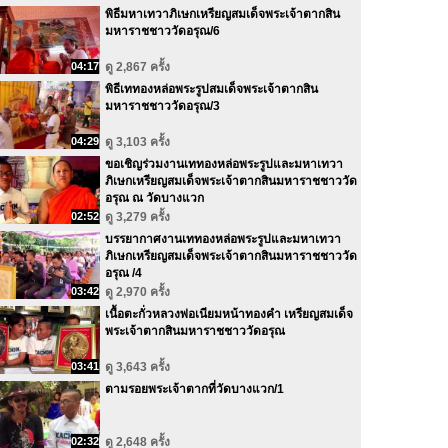
พิธีมหาเทวาภิเษกเหรียญสมเด็จพระเจ้าตากสิน
มหาราชชาววัดอรุณ/6
04:17
ดู 2,867 ครั้ง
พิธีเททองหล่อพระรูปสมเด็จพระเจ้าตากสิน
มหาราชชาววัดอรุณ/3
04:29
ดู 3,103 ครั้ง
ขอเชิญร่วมงานเททองหล่อพระรูปและมหาเทวา
ภิเษกเหรียญสมเด็จพระเจ้าตากสินมหาราชชาววัด
อรุณ ณ วัดบางแวก
02:52
ดู 3,279 ครั้ง
บรรยากาศงานเททองหล่อพระรูปและมหาเทวา
ภิเษกเหรียญสมเด็จพระเจ้าตากสินมหาราชชาววัด
อรุณ /4
03:42
ดู 2,970 ครั้ง
เนื้อตะกั่วหลวงพ่อเนียมหน้าทองคำ เหรียญสมเด็จ
พระเจ้าตากสินมหาราชชาววัดอรุณ
03:41
ดู 3,643 ครั้ง
ตามรอยพระเจ้าตากที่วัดบางแวก/1
02:32
ดู 2,648 ครั้ง