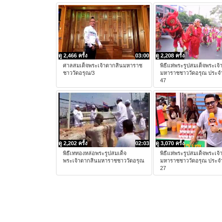
ดู 2,466 ครั้ง
03:00
ดู 2,208 ครั้ง
ศาลสมเด็จพระเจ้าตากสินมหาราช
พิธีแห่พระรูปสมเด็จพระเจ
ชาววัดอรุณ/3
มหาราชชาววัดอรุณ ประจำ
47
ดู 2,202 ครั้ง
02:03
ดู 3,070 ครั้ง
พิธีเททองหล่อพระรูปสมเด็จ
พิธีแห่พระรูปสมเด็จพระเจ
พระเจ้าตากสินมหาราชชาววัดอรุณ
มหาราชชาววัดอรุณ ประจำ
27