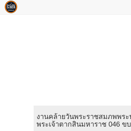
งานคล้ายวันพระราชสมภพพระ
พระเจ้าตากสินมหาราช 046 ขบ