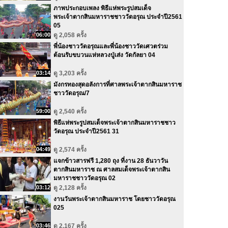
ภาพประกอบเพลง พิธีแห่พระรูปสมเด็จ
พระเจ้าตากสินมหาราชชาววัดอรุณ ประจำปี2561
05
06:00
ดู 2,058 ครั้ง
พี่น้องชาววัดอรุณและพี่น้องชาววัดเศวตร่วม
ต้อนรับขบวนแห่หลวงปู่เส่ง วัดกัลยา 04
03:14
ดู 3,203 ครั้ง
มังกรทองสุดอลังการที่ศาลพระเจ้าตากสินมหาราช
ชาววัดอรุณ/7
59:00
ดู 2,540 ครั้ง
พิธีแห่พระรูปสมเด็จพระเจ้าตากสินมหาราชชาว
วัดอรุณ ประจำปี2561 31
04:49
ดู 2,574 ครั้ง
แจกข้าวสารฟรี 1,280 ถุง ที่งาน 28 ธันวาวัน
ตากสินมหาราช ณ ศาลสมเด็จพระเจ้าตากสิน
มหาราชชาววัดอรุณ 02
03:12
ดู 2,128 ครั้ง
งานวันพระเจ้าตากสินมหาราช โดยชาววัดอรุณ
025
03:46
ดู 2,167 ครั้ง