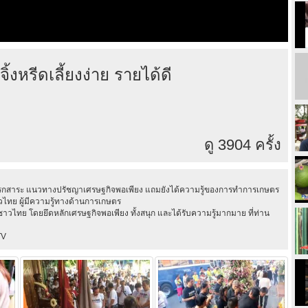
หรีดเลี้ยงง่าย รายได้ดี
ดู 3904 ครั้ง
ทรกสาระ แนวทางปรัชญาเศรษฐกิจพอเพียง แถมยังได้ความรู้ของการทำการเกษตร
ชาวไทย ผู้มีความรู้ทางด้านการเกษตร
ไทย โดยยึดหลักเศรษฐกิจพอเพียง ทั้งสนุก และได้รับความรู้มากมาย ที่ท่าน
TV